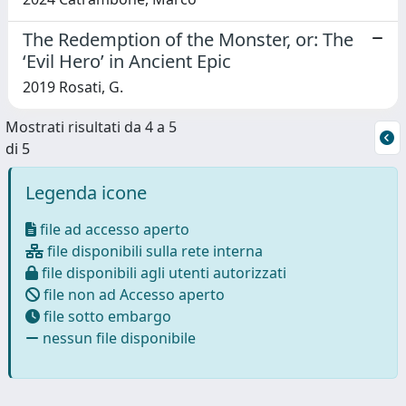
The Redemption of the Monster, or: The
‘Evil Hero’ in Ancient Epic
2019 Rosati, G.
Mostrati risultati da 4 a 5
di 5
Legenda icone
file ad accesso aperto
file disponibili sulla rete interna
file disponibili agli utenti autorizzati
file non ad Accesso aperto
file sotto embargo
nessun file disponibile