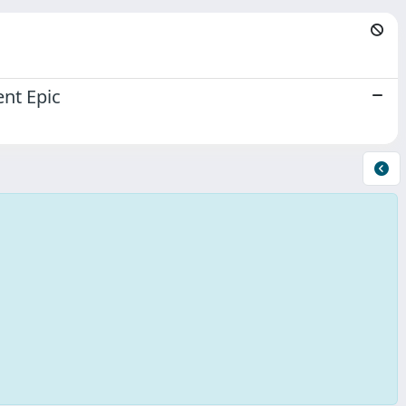
ent Epic