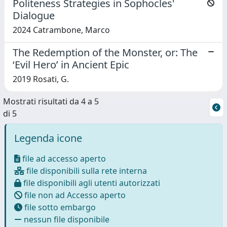
Politeness Strategies in Sophocles'
Dialogue
2024 Catrambone, Marco
The Redemption of the Monster, or: The
‘Evil Hero’ in Ancient Epic
2019 Rosati, G.
Mostrati risultati da 4 a 5
di 5
Legenda icone
file ad accesso aperto
file disponibili sulla rete interna
file disponibili agli utenti autorizzati
file non ad Accesso aperto
file sotto embargo
nessun file disponibile