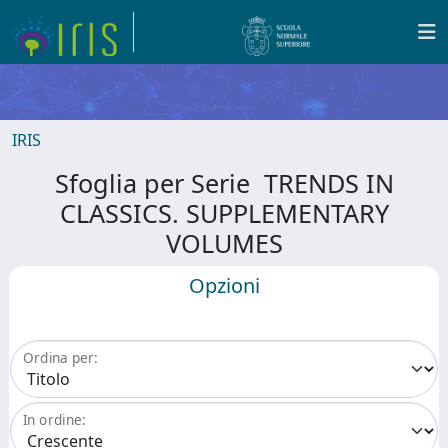
IRIS
Sfoglia per Serie TRENDS IN
CLASSICS. SUPPLEMENTARY
VOLUMES
Opzioni
Ordina per:
In ordine: