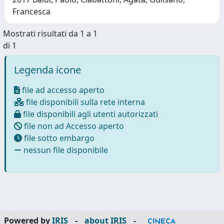
Francesca
Mostrati risultati da 1 a 1
di 1
Legenda icone
file ad accesso aperto
file disponibili sulla rete interna
file disponibili agli utenti autorizzati
file non ad Accesso aperto
file sotto embargo
nessun file disponibile
Powered by
IRIS
-
about IRIS
-