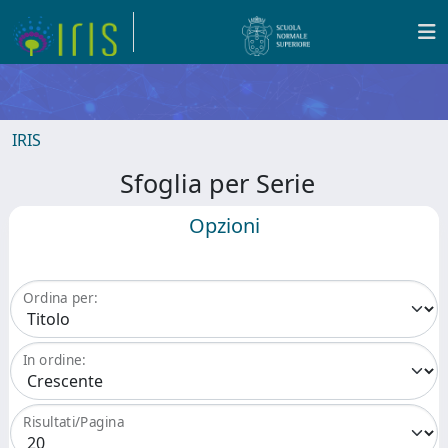
IRIS
Sfoglia per Serie
Opzioni
Ordina per:
In ordine:
Risultati/Pagina