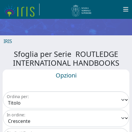
IRIS
Sfoglia per Serie ROUTLEDGE
INTERNATIONAL HANDBOOKS
Opzioni
Ordina per:
In ordine: