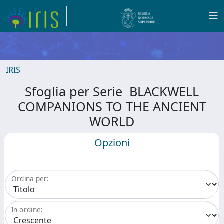
IRIS
Sfoglia per Serie BLACKWELL
COMPANIONS TO THE ANCIENT
WORLD
Opzioni
Ordina per:
In ordine: