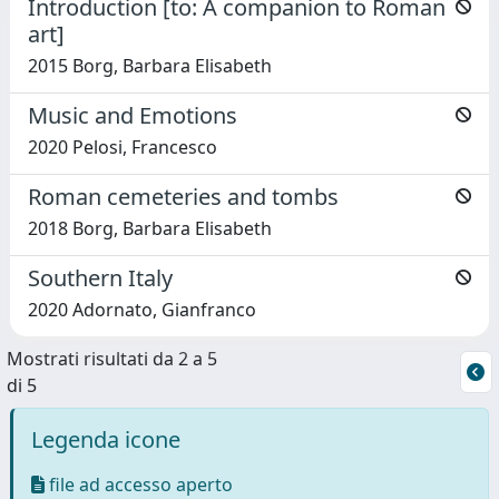
Introduction [to: A companion to Roman
art]
2015 Borg, Barbara Elisabeth
Music and Emotions
2020 Pelosi, Francesco
Roman cemeteries and tombs
2018 Borg, Barbara Elisabeth
Southern Italy
2020 Adornato, Gianfranco
Mostrati risultati da 2 a 5
di 5
Legenda icone
file ad accesso aperto