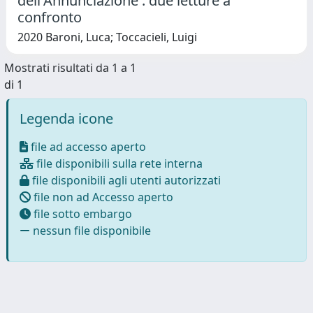
dell'Annunciazione : due letture a
confronto
2020 Baroni, Luca; Toccacieli, Luigi
Mostrati risultati da 1 a 1
di 1
Legenda icone
file ad accesso aperto
file disponibili sulla rete interna
file disponibili agli utenti autorizzati
file non ad Accesso aperto
file sotto embargo
nessun file disponibile