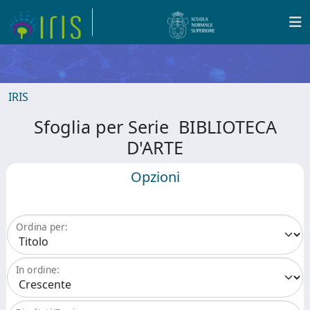
IRIS
Sfoglia per Serie BIBLIOTECA
D'ARTE
Opzioni
Ordina per:
In ordine: