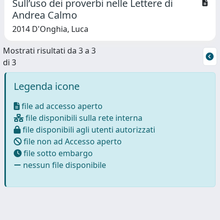
Sull’uso dei proverbi nelle Lettere di
Andrea Calmo
2014 D'Onghia, Luca
Mostrati risultati da 3 a 3
di 3
Legenda icone
file ad accesso aperto
file disponibili sulla rete interna
file disponibili agli utenti autorizzati
file non ad Accesso aperto
file sotto embargo
nessun file disponibile