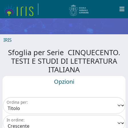
IRIS
Sfoglia per Serie CINQUECENTO.
TESTI E STUDI DI LETTERATURA
ITALIANA
Opzioni
Ordina per:
In ordine: