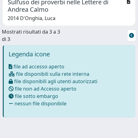
Sull’uso dei proverbi nelle Lettere di
Andrea Calmo
2014 D'Onghia, Luca
Mostrati risultati da 3 a 3
di 3
Legenda icone
file ad accesso aperto
file disponibili sulla rete interna
file disponibili agli utenti autorizzati
file non ad Accesso aperto
file sotto embargo
nessun file disponibile