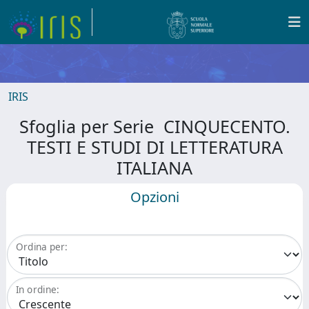
IRIS
Sfoglia per Serie CINQUECENTO.
TESTI E STUDI DI LETTERATURA
ITALIANA
Opzioni
Ordina per:
In ordine: