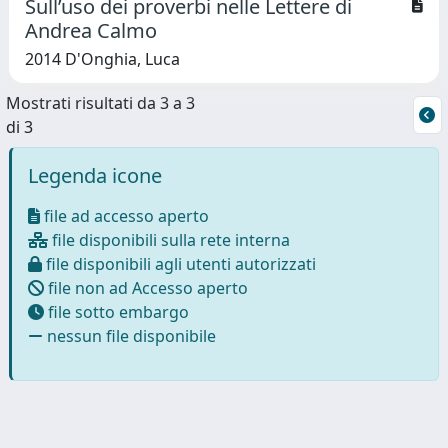
Sull’uso dei proverbi nelle Lettere di
Andrea Calmo
2014 D'Onghia, Luca
Mostrati risultati da 3 a 3
di 3
Legenda icone
file ad accesso aperto
file disponibili sulla rete interna
file disponibili agli utenti autorizzati
file non ad Accesso aperto
file sotto embargo
nessun file disponibile