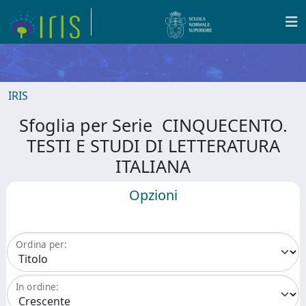
IRIS
Sfoglia per Serie CINQUECENTO.
TESTI E STUDI DI LETTERATURA
ITALIANA
Opzioni
Ordina per:
In ordine: