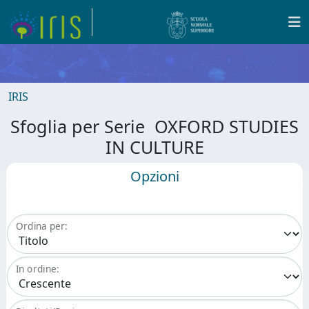
IRIS
Sfoglia per Serie OXFORD STUDIES
IN CULTURE
Opzioni
Ordina per:
In ordine: