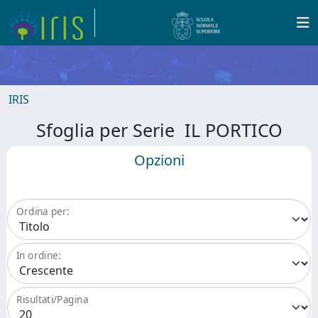
IRIS
Sfoglia per Serie IL PORTICO
Opzioni
Ordina per:
In ordine:
Risultati/Pagina