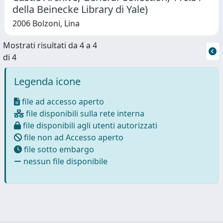
della Beinecke Library di Yale)
2006 Bolzoni, Lina
Mostrati risultati da 4 a 4
di 4
Legenda icone
file ad accesso aperto
file disponibili sulla rete interna
file disponibili agli utenti autorizzati
file non ad Accesso aperto
file sotto embargo
nessun file disponibile