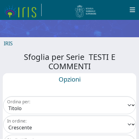
IRIS
Sfoglia per Serie TESTI E
COMMENTI
Opzioni
Ordina per:
In ordine: