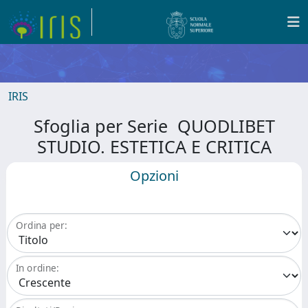
IRIS
Sfoglia per Serie QUODLIBET
STUDIO. ESTETICA E CRITICA
Opzioni
Ordina per:
In ordine: