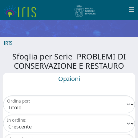
IRIS
Sfoglia per Serie PROBLEMI DI
CONSERVAZIONE E RESTAURO
Opzioni
Ordina per:
In ordine: