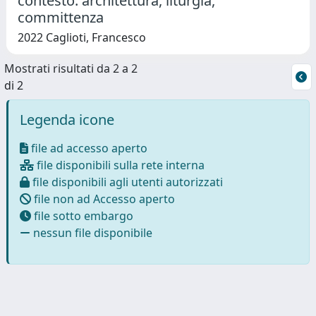
contesto: architettura, liturgia,
committenza
2022 Caglioti, Francesco
Mostrati risultati da 2 a 2
di 2
Legenda icone
file ad accesso aperto
file disponibili sulla rete interna
file disponibili agli utenti autorizzati
file non ad Accesso aperto
file sotto embargo
nessun file disponibile