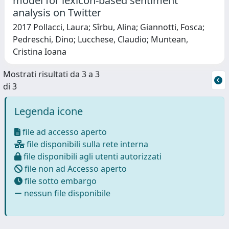
model for lexicon-based sentiment
analysis on Twitter
2017 Pollacci, Laura; Sîrbu, Alina; Giannotti, Fosca;
Pedreschi, Dino; Lucchese, Claudio; Muntean,
Cristina Ioana
Mostrati risultati da 3 a 3
di 3
Legenda icone
file ad accesso aperto
file disponibili sulla rete interna
file disponibili agli utenti autorizzati
file non ad Accesso aperto
file sotto embargo
nessun file disponibile