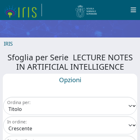
IRIS
Sfoglia per Serie LECTURE NOTES
IN ARTIFICIAL INTELLIGENCE
Opzioni
Ordina per:
In ordine: