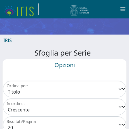
IRIS
Sfoglia per Serie
Opzioni
Ordina per:
In ordine:
Risultati/Pagina