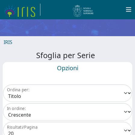
IRIS
Sfoglia per Serie
Opzioni
Ordina per:
In ordine:
Risultati/Pagina