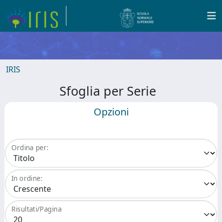
IRIS
Sfoglia per Serie
Opzioni
Ordina per:
In ordine:
Risultati/Pagina