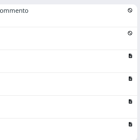
, commento