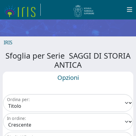
IRIS
Sfoglia per Serie SAGGI DI STORIA
ANTICA
Opzioni
Ordina per:
In ordine: