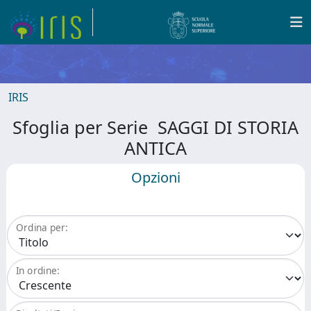
IRIS
Sfoglia per Serie SAGGI DI STORIA
ANTICA
Opzioni
Ordina per:
In ordine: