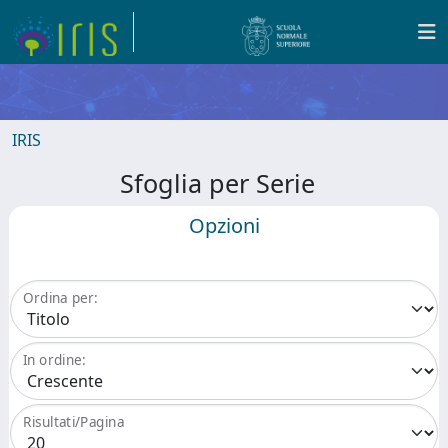
IRIS
Sfoglia per Serie
Opzioni
Ordina per:
In ordine:
Risultati/Pagina