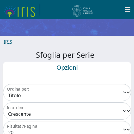
IRIS
Sfoglia per Serie
Opzioni
Ordina per:
In ordine:
Risultati/Pagina