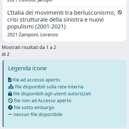
L’Italia dei movimenti tra berlusconismo,
crisi strutturale della sinistra e nuovi
populismi (2001-2021)
2021 Zamponi, Lorenzo
Mostrati risultati da 1 a 2
di 2
Legenda icone
file ad accesso aperto
file disponibili sulla rete interna
file disponibili agli utenti autorizzati
file non ad Accesso aperto
file sotto embargo
nessun file disponibile