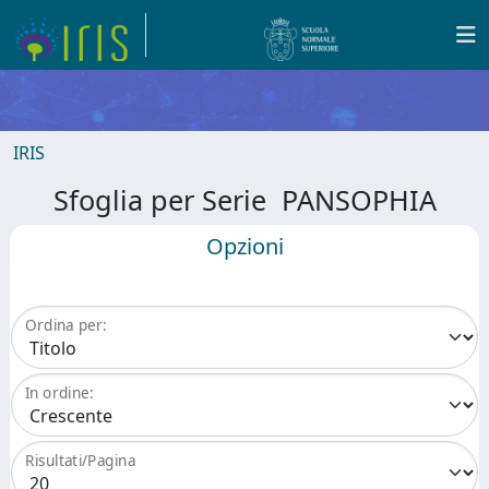
IRIS
Sfoglia per Serie PANSOPHIA
Opzioni
Ordina per:
In ordine:
Risultati/Pagina