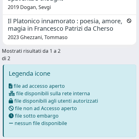
2019 Dogan, Sevgi
Il Platonico innamorato : poesia, amore,
magia in Francesco Patrizi da Cherso
2023 Ghezzani, Tommaso
Mostrati risultati da 1 a 2
di 2
Legenda icone
file ad accesso aperto
file disponibili sulla rete interna
file disponibili agli utenti autorizzati
file non ad Accesso aperto
file sotto embargo
nessun file disponibile