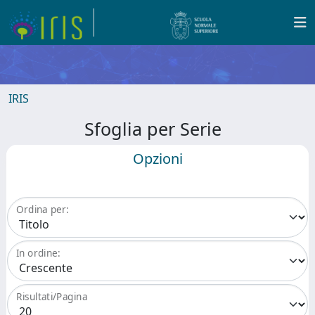
IRIS
Sfoglia per Serie
Opzioni
Ordina per:
In ordine:
Risultati/Pagina