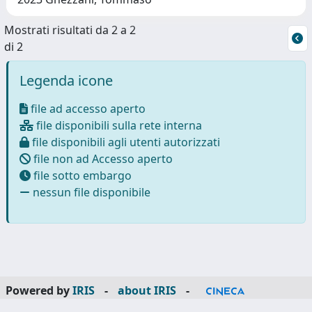
Mostrati risultati da 2 a 2
di 2
Legenda icone
file ad accesso aperto
file disponibili sulla rete interna
file disponibili agli utenti autorizzati
file non ad Accesso aperto
file sotto embargo
nessun file disponibile
Powered by
IRIS
-
about IRIS
-
Utilizzo dei cookie
-
Privacy
Copyright © 2026