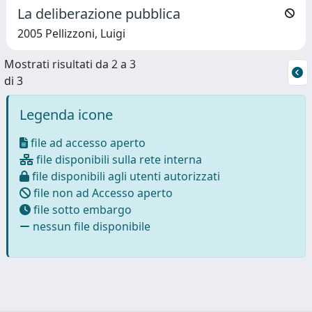
La deliberazione pubblica
2005 Pellizzoni, Luigi
Mostrati risultati da 2 a 3
di 3
Legenda icone
file ad accesso aperto
file disponibili sulla rete interna
file disponibili agli utenti autorizzati
file non ad Accesso aperto
file sotto embargo
nessun file disponibile