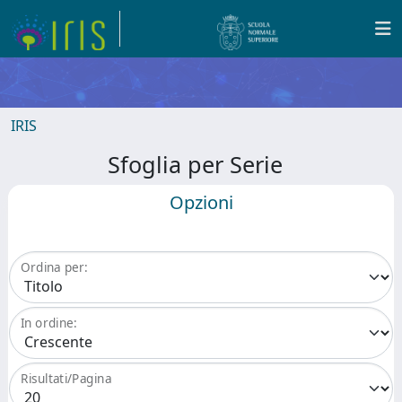
IRIS
Sfoglia per Serie
Opzioni
Ordina per:
In ordine:
Risultati/Pagina