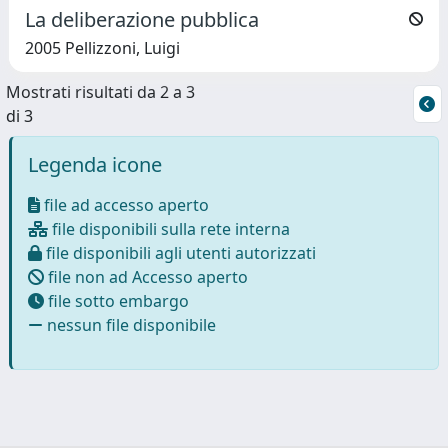
La deliberazione pubblica
2005 Pellizzoni, Luigi
Mostrati risultati da 2 a 3
di 3
Legenda icone
file ad accesso aperto
file disponibili sulla rete interna
file disponibili agli utenti autorizzati
file non ad Accesso aperto
file sotto embargo
nessun file disponibile