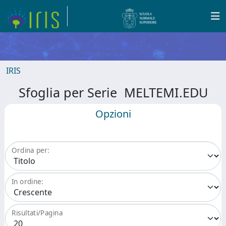
IRIS
Sfoglia per Serie MELTEMI.EDU
Opzioni
Ordina per:
In ordine:
Risultati/Pagina