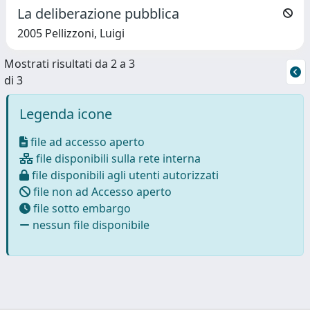
La deliberazione pubblica
2005 Pellizzoni, Luigi
Mostrati risultati da 2 a 3
di 3
Legenda icone
file ad accesso aperto
file disponibili sulla rete interna
file disponibili agli utenti autorizzati
file non ad Accesso aperto
file sotto embargo
nessun file disponibile