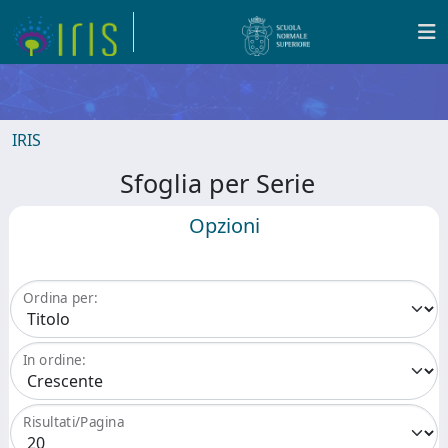
IRIS
Sfoglia per Serie
Opzioni
Ordina per:
In ordine:
Risultati/Pagina