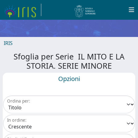
IRIS
Sfoglia per Serie IL MITO E LA
STORIA. SERIE MINORE
Opzioni
Ordina per:
In ordine: