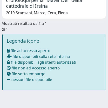
cronologia per la “Mater Dei” della
cattedrale di Irsina
2019 Scansani, Marco; Cera, Elena
Mostrati risultati da 1 a 1
di 1
Legenda icone
file ad accesso aperto
file disponibili sulla rete interna
file disponibili agli utenti autorizzati
file non ad Accesso aperto
file sotto embargo
nessun file disponibile