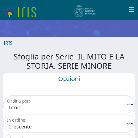
IRIS
Sfoglia per Serie IL MITO E LA
STORIA. SERIE MINORE
Opzioni
Ordina per:
In ordine: