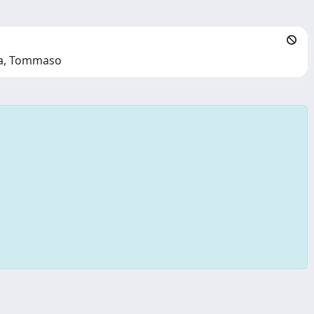
tta, Tommaso