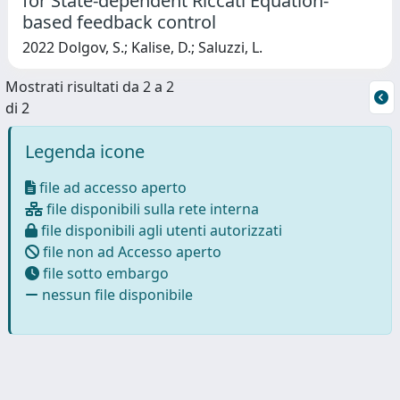
for State-dependent Riccati Equation-
based feedback control
2022 Dolgov, S.; Kalise, D.; Saluzzi, L.
Mostrati risultati da 2 a 2
di 2
Legenda icone
file ad accesso aperto
file disponibili sulla rete interna
file disponibili agli utenti autorizzati
file non ad Accesso aperto
file sotto embargo
nessun file disponibile