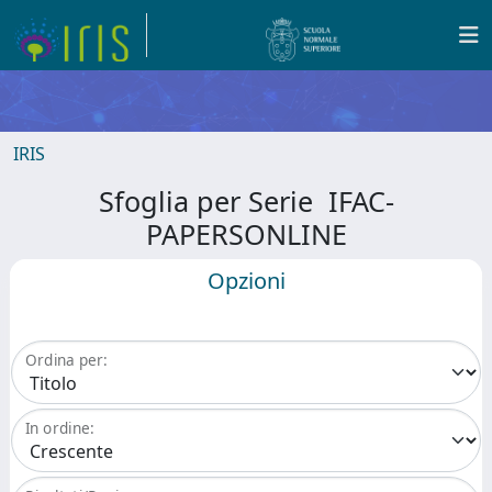
IRIS
Sfoglia per Serie IFAC-
PAPERSONLINE
Opzioni
Ordina per:
In ordine: