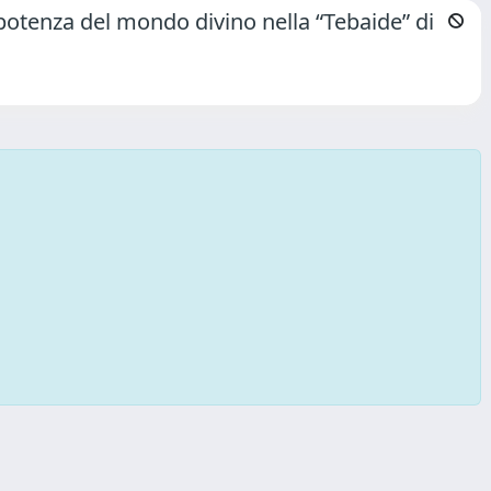
potenza del mondo divino nella “Tebaide” di