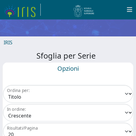
IRIS
Sfoglia per Serie
Opzioni
Ordina per:
In ordine:
Risultati/Pagina