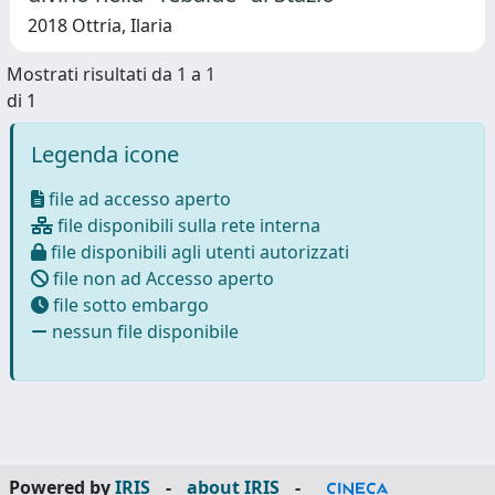
2018 Ottria, Ilaria
Mostrati risultati da 1 a 1
di 1
Legenda icone
file ad accesso aperto
file disponibili sulla rete interna
file disponibili agli utenti autorizzati
file non ad Accesso aperto
file sotto embargo
nessun file disponibile
Powered by
IRIS
-
about IRIS
-