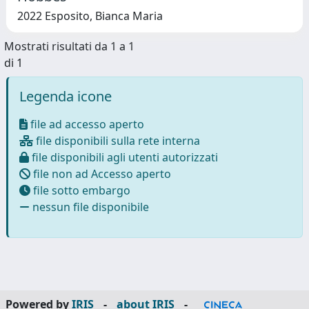
2022 Esposito, Bianca Maria
Mostrati risultati da 1 a 1
di 1
Legenda icone
file ad accesso aperto
file disponibili sulla rete interna
file disponibili agli utenti autorizzati
file non ad Accesso aperto
file sotto embargo
nessun file disponibile
Powered by
IRIS
-
about IRIS
-