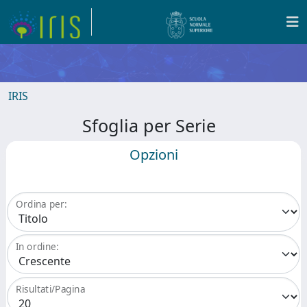
IRIS
Sfoglia per Serie
Opzioni
Ordina per:
In ordine:
Risultati/Pagina