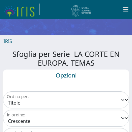
IRIS
Sfoglia per Serie LA CORTE EN
EUROPA. TEMAS
Opzioni
Ordina per:
In ordine: