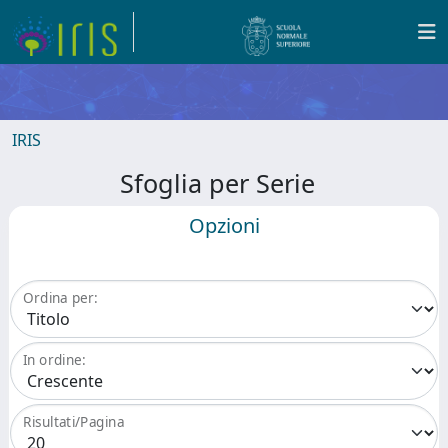
IRIS
Sfoglia per Serie
Opzioni
Ordina per:
In ordine:
Risultati/Pagina