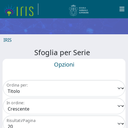
IRIS
Sfoglia per Serie
Opzioni
Ordina per:
In ordine:
Risultati/Pagina