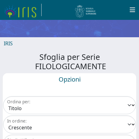
IRIS
Sfoglia per Serie
FILOLOGICAMENTE
Opzioni
Ordina per:
In ordine: