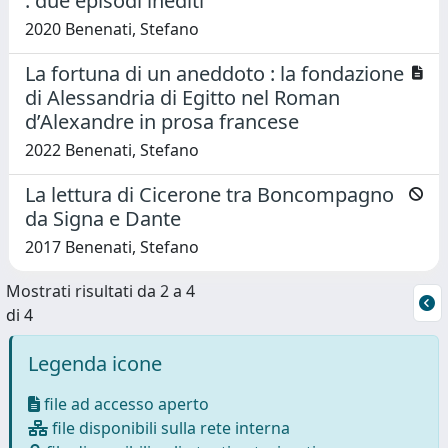
: due episodi inediti
2020 Benenati, Stefano
La fortuna di un aneddoto : la fondazione
di Alessandria di Egitto nel Roman
d’Alexandre in prosa francese
2022 Benenati, Stefano
La lettura di Cicerone tra Boncompagno
da Signa e Dante
2017 Benenati, Stefano
Mostrati risultati da 2 a 4
di 4
Legenda icone
file ad accesso aperto
file disponibili sulla rete interna