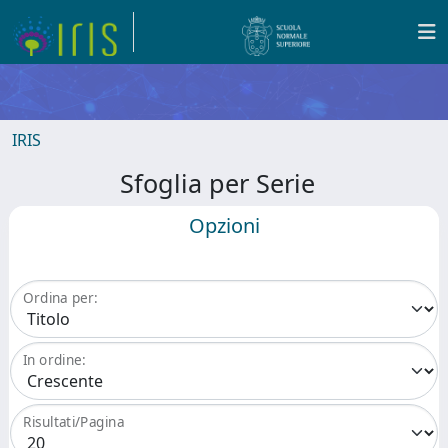
IRIS
Sfoglia per Serie
Opzioni
Ordina per:
In ordine:
Risultati/Pagina