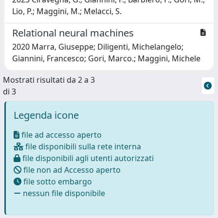
Lio, P.; Maggini, M.; Melacci, S.
Relational neural machines
2020 Marra, Giuseppe; Diligenti, Michelangelo;
Giannini, Francesco; Gori, Marco.; Maggini, Michele
Mostrati risultati da 2 a 3
di 3
Legenda icone
file ad accesso aperto
file disponibili sulla rete interna
file disponibili agli utenti autorizzati
file non ad Accesso aperto
file sotto embargo
nessun file disponibile