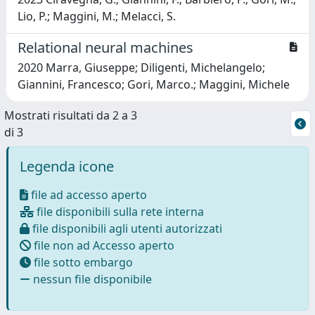
Lio, P.; Maggini, M.; Melacci, S.
Relational neural machines
2020 Marra, Giuseppe; Diligenti, Michelangelo;
Giannini, Francesco; Gori, Marco.; Maggini, Michele
Mostrati risultati da 2 a 3
di 3
Legenda icone
file ad accesso aperto
file disponibili sulla rete interna
file disponibili agli utenti autorizzati
file non ad Accesso aperto
file sotto embargo
nessun file disponibile