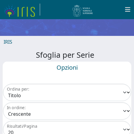
IRIS
Sfoglia per Serie
Opzioni
Ordina per:
In ordine:
Risultati/Pagina