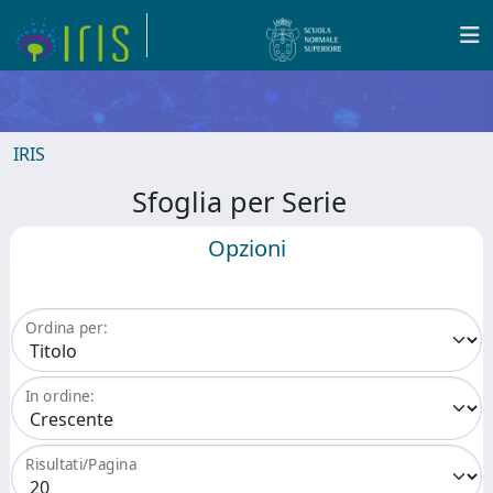
IRIS
Sfoglia per Serie
Opzioni
Ordina per:
In ordine:
Risultati/Pagina