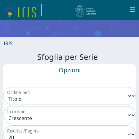
IRIS
Sfoglia per Serie
Opzioni
Ordina per:
In ordine:
Risultati/Pagina