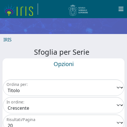
IRIS
Sfoglia per Serie
Opzioni
Ordina per:
In ordine:
Risultati/Pagina