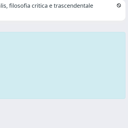
is, filosofia critica e trascendentale