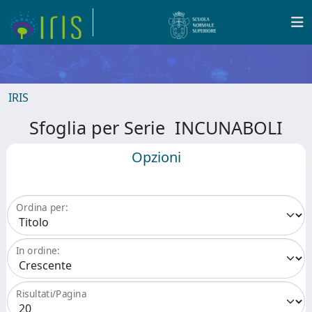
IRIS
Sfoglia per Serie INCUNABOLI
Opzioni
Ordina per:
In ordine:
Risultati/Pagina