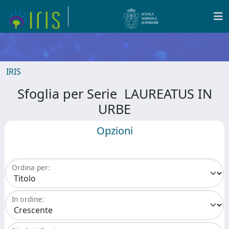
IRIS
Sfoglia per Serie LAUREATUS IN
URBE
Opzioni
Ordina per:
In ordine: