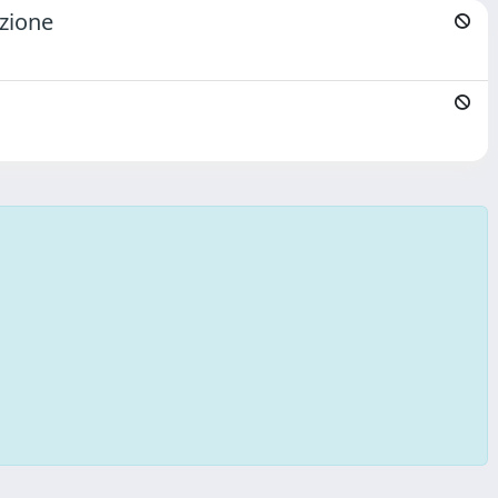
azione