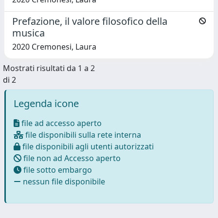
Prefazione, il valore filosofico della
musica
2020 Cremonesi, Laura
Mostrati risultati da 1 a 2
di 2
Legenda icone
file ad accesso aperto
file disponibili sulla rete interna
file disponibili agli utenti autorizzati
file non ad Accesso aperto
file sotto embargo
nessun file disponibile