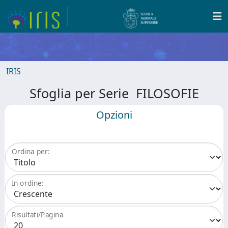
IRIS
Sfoglia per Serie FILOSOFIE
Opzioni
Ordina per:
In ordine:
Risultati/Pagina